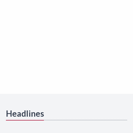
Headlines