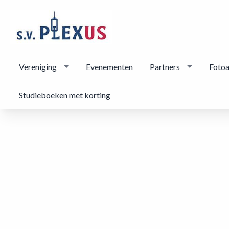
Vereniging
Evenementen
Partners
Foto
Studieboeken met korting