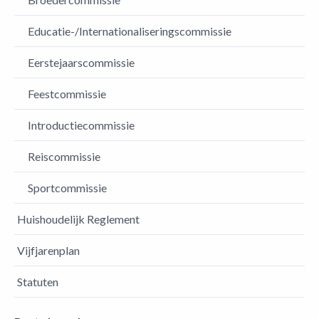
Educatie-/Internationaliseringscommissie
Eerstejaarscommissie
Feestcommissie
Introductiecommissie
Reiscommissie
Sportcommissie
Huishoudelijk Reglement
Vijfjarenplan
Statuten