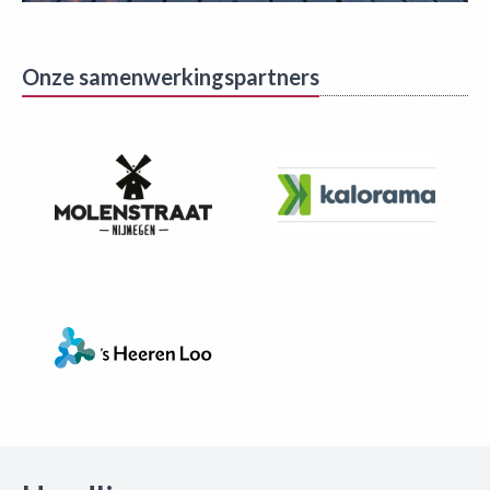
Onze samenwerkingspartners