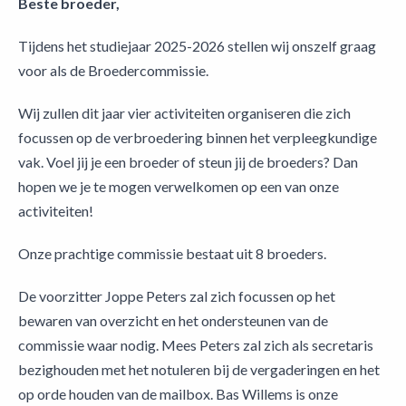
Beste broeder,
Tijdens het studiejaar 2025-2026 stellen wij onszelf graag
voor als de Broedercommissie.
Wij zullen dit jaar vier activiteiten organiseren die zich
focussen op de verbroedering binnen het verpleegkundige
vak. Voel jij je een broeder of steun jij de broeders? Dan
hopen we je te mogen verwelkomen op een van onze
activiteiten!
Onze prachtige commissie bestaat uit 8 broeders.
De voorzitter Joppe Peters zal zich focussen op het
bewaren van overzicht en het ondersteunen van de
commissie waar nodig. Mees Peters zal zich als secretaris
bezighouden met het notuleren bij de vergaderingen en het
op orde houden van de mailbox. Bas Willems is onze