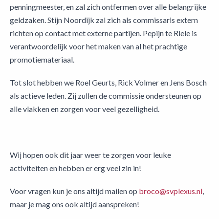
penningmeester, en zal zich ontfermen over alle belangrijke
geldzaken. Stijn Noordijk zal zich als commissaris extern
richten op contact met externe partijen. Pepijn te Riele is
verantwoordelijk voor het maken van al het prachtige
promotiemateriaal.
Tot slot hebben we Roel Geurts, Rick Volmer en Jens Bosch
als actieve leden. Zij zullen de commissie ondersteunen op
alle vlakken en zorgen voor veel gezelligheid.
Wij hopen ook dit jaar weer te zorgen voor leuke
activiteiten en hebben er erg veel zin in!
Voor vragen kun je ons altijd mailen op
broco@svplexus.nl
,
maar je mag ons ook altijd aanspreken!