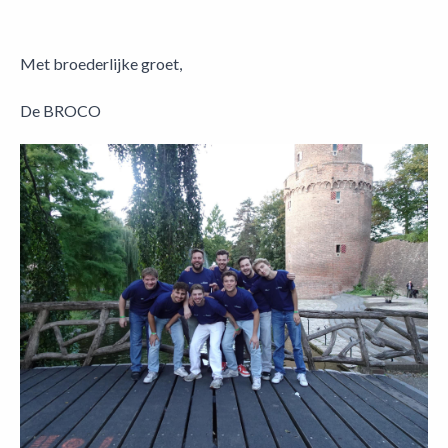
Met broederlijke groet,
De BROCO