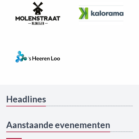
Headlines
Aanstaande evenementen