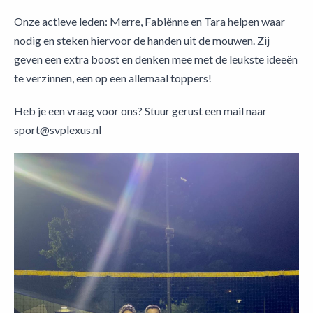
Onze actieve leden: Merre, Fabiënne en Tara helpen waar
nodig en steken hiervoor de handen uit de mouwen. Zij
geven een extra boost en denken mee met de leukste ideeën
te verzinnen, een op een allemaal toppers!
Heb je een vraag voor ons? Stuur gerust een mail naar
sport@svplexus.nl