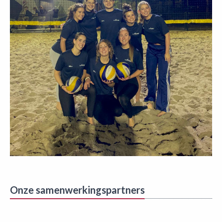
Onze samenwerkingspartners