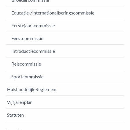
Educatie-/Internationaliseringscommissie
Eerstejaarscommissie
Feestcommissie
Introductiecommissie
Reiscommissie
Sportcommissie
Huishoudelijk Reglement
Vijfjarenplan
Statuten