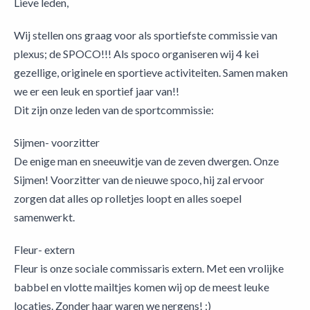
Lieve leden,
Wij stellen ons graag voor als sportiefste commissie van
plexus; de SPOCO!!! Als spoco organiseren wij 4 kei
gezellige, originele en sportieve activiteiten. Samen maken
we er een leuk en sportief jaar van!!
Dit zijn onze leden van de sportcommissie:
Sijmen- voorzitter
De enige man en sneeuwitje van de zeven dwergen. Onze
Sijmen! Voorzitter van de nieuwe spoco, hij zal ervoor
zorgen dat alles op rolletjes loopt en alles soepel
samenwerkt.
Fleur- extern
Fleur is onze sociale commissaris extern. Met een vrolijke
babbel en vlotte mailtjes komen wij op de meest leuke
locaties. Zonder haar waren we nergens! ;)