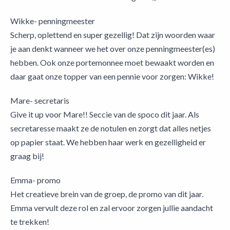
Wikke- penningmeester
Scherp, oplettend en super gezellig! Dat zijn woorden waar
je aan denkt wanneer we het over onze penningmeester(es)
hebben. Ook onze portemonnee moet bewaakt worden en
daar gaat onze topper van een pennie voor zorgen: Wikke!
Mare- secretaris
Give it up voor Mare!! Seccie van de spoco dit jaar. Als
secretaresse maakt ze de notulen en zorgt dat alles netjes
op papier staat. We hebben haar werk en gezelligheid er
graag bij!
Emma- promo
Het creatieve brein van de groep, de promo van dit jaar.
Emma vervult deze rol en zal ervoor zorgen jullie aandacht
te trekken!