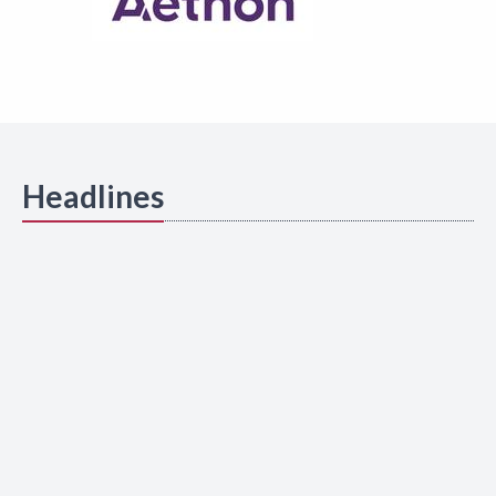
Headlines